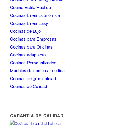
Cocina Estilo Rústico
Cocinas Linea Económica
Cocinas Linea Easy
Cocinas de Lujo
Cocinas para Empresas
Cocinas para Oficinas
Cocinas adaptadas
Cocinas Personalizadas
Muebles de cocina a medida
Cocinas de gran calidad
Cocinas de Calidad
GARANTÍA DE CALIDAD