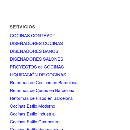
SERVICIOS
COCINAS CONTRACT
DISEÑADORES COCINAS
DISEÑADORES BAÑOS
DISEÑADORES SALONES
PROYECTOS de COCINAS
LIQUIDACIÓN DE COCINAS
Reformas de Cocinas en Barcelona
Reformas de Casas en Barcelona
Reformas de Pisos en Barcelona
Cocinas Estilo Moderno
Cocinas Estilo Industrial
Cocinas Estilo Campestre
Cocinas Estilo Vanguardista