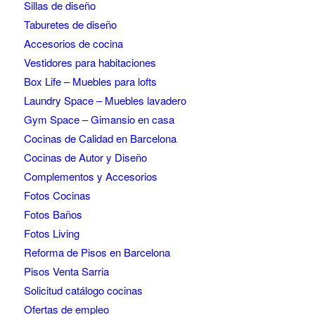
Sillas de diseño
Taburetes de diseño
Accesorios de cocina
Vestidores para habitaciones
Box Life – Muebles para lofts
Laundry Space – Muebles lavadero
Gym Space – Gimansio en casa
Cocinas de Calidad en Barcelona
Cocinas de Autor y Diseño
Complementos y Accesorios
Fotos Cocinas
Fotos Baños
Fotos Living
Reforma de Pisos en Barcelona
Pisos Venta Sarria
Solicitud catálogo cocinas
Ofertas de empleo