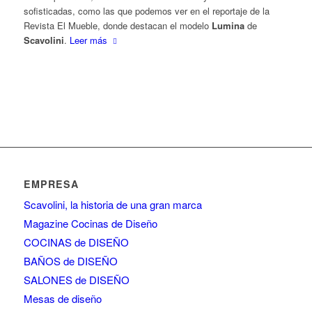
sofisticadas, como las que podemos ver en el reportaje de la
Revista El Mueble, donde destacan el modelo
Lumina
de
Scavolini
.
Leer más
EMPRESA
Scavolini, la historia de una gran marca
Magazine Cocinas de Diseño
COCINAS de DISEÑO
BAÑOS de DISEÑO
SALONES de DISEÑO
Mesas de diseño