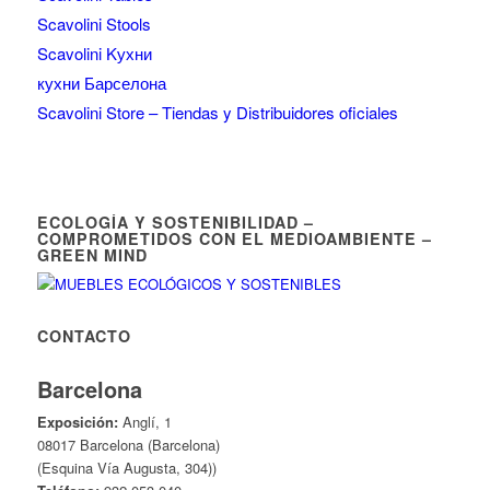
Scavolini Stools
Scavolini Kухни
кухни Барселона
Scavolini Store – Tiendas y Distribuidores oficiales
ECOLOGÍA Y SOSTENIBILIDAD –
COMPROMETIDOS CON EL MEDIOAMBIENTE –
GREEN MIND
CONTACTO
Barcelona
Exposición:
Anglí, 1
08017 Barcelona (Barcelona)
(Esquina Vía Augusta, 304))