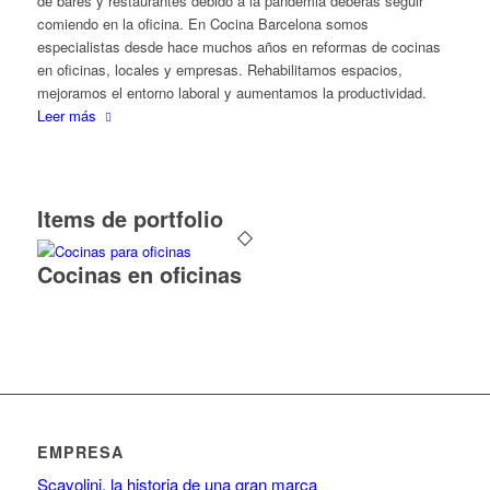
de bares y restaurantes debido a la pandemia deberás seguir
comiendo en la oficina. En Cocina Barcelona somos
especialistas desde hace muchos años en reformas de cocinas
en oficinas, locales y empresas. Rehabilitamos espacios,
mejoramos el entorno laboral y aumentamos la productividad.
Leer más
Items de portfolio
Cocinas en oficinas
EMPRESA
Scavolini, la historia de una gran marca