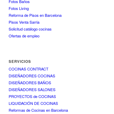
Fotos Baños
Fotos Living
Reforma de Pisos en Barcelona
Pisos Venta Sarria
Solicitud catálogo cocinas
Ofertas de empleo
SERVICIOS
COCINAS CONTRACT
DISEÑADORES COCINAS
DISEÑADORES BAÑOS
DISEÑADORES SALONES
PROYECTOS de COCINAS
LIQUIDACIÓN DE COCINAS
Reformas de Cocinas en Barcelona