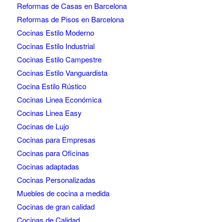
Reformas de Casas en Barcelona
Reformas de Pisos en Barcelona
Cocinas Estilo Moderno
Cocinas Estilo Industrial
Cocinas Estilo Campestre
Cocinas Estilo Vanguardista
Cocina Estilo Rústico
Cocinas Linea Económica
Cocinas Linea Easy
Cocinas de Lujo
Cocinas para Empresas
Cocinas para Oficinas
Cocinas adaptadas
Cocinas Personalizadas
Muebles de cocina a medida
Cocinas de gran calidad
Cocinas de Calidad