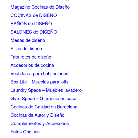
Magazine Cocinas de Diseño
COCINAS de DISEÑO
BAÑOS de DISEÑO
SALONES de DISEÑO
Mesas de diseño
Sillas de diseño
Taburetes de diseño
Accesorios de cocina
Vestidores para habitaciones
Box Life – Muebles para lofts
Laundry Space – Muebles lavadero
Gym Space – Gimansio en casa
Cocinas de Calidad en Barcelona
Cocinas de Autor y Diseño
Complementos y Accesorios
Fotos Cocinas