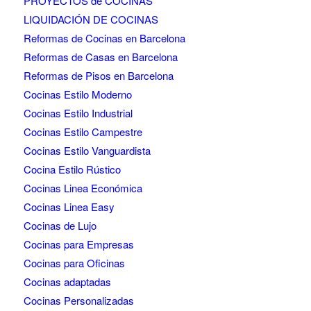
PROYECTOS de COCINAS
LIQUIDACIÓN DE COCINAS
Reformas de Cocinas en Barcelona
Reformas de Casas en Barcelona
Reformas de Pisos en Barcelona
Cocinas Estilo Moderno
Cocinas Estilo Industrial
Cocinas Estilo Campestre
Cocinas Estilo Vanguardista
Cocina Estilo Rústico
Cocinas Linea Económica
Cocinas Linea Easy
Cocinas de Lujo
Cocinas para Empresas
Cocinas para Oficinas
Cocinas adaptadas
Cocinas Personalizadas