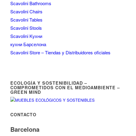
Scavolini Bathrooms
Scavolini Chairs
Scavolini Tables
Scavolini Stools
Scavolini Kухни
кухни Барселона
Scavolini Store – Tiendas y Distribuidores oficiales
ECOLOGÍA Y SOSTENIBILIDAD –
COMPROMETIDOS CON EL MEDIOAMBIENTE –
GREEN MIND
CONTACTO
Barcelona