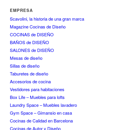
EMPRESA
Scavolini, la historia de una gran marca
Magazine Cocinas de Diseño
COCINAS de DISEÑO
BAÑOS de DISEÑO
SALONES de DISEÑO
Mesas de diseño
Sillas de diseño
Taburetes de diseño
Accesorios de cocina
Vestidores para habitaciones
Box Life – Muebles para lofts
Laundry Space – Muebles lavadero
Gym Space – Gimansio en casa
Cocinas de Calidad en Barcelona
Cocinas de Autor y Diseño