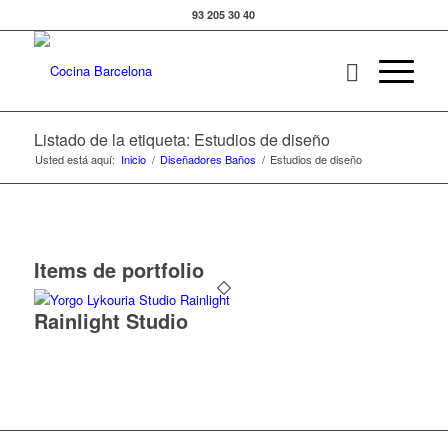
93 205 30 40
Listado de la etiqueta: Estudios de diseño
Usted está aquí:
Inicio
/
Diseñadores Baños
/
Estudios de diseño
Items de portfolio
Rainlight Studio