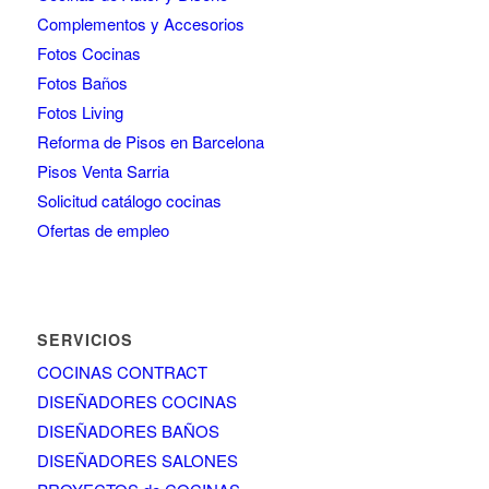
Complementos y Accesorios
Fotos Cocinas
Fotos Baños
Fotos Living
Reforma de Pisos en Barcelona
Pisos Venta Sarria
Solicitud catálogo cocinas
Ofertas de empleo
SERVICIOS
COCINAS CONTRACT
DISEÑADORES COCINAS
DISEÑADORES BAÑOS
DISEÑADORES SALONES