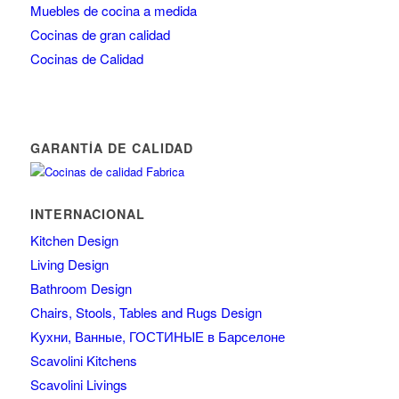
Muebles de cocina a medida
Cocinas de gran calidad
Cocinas de Calidad
GARANTÍA DE CALIDAD
INTERNACIONAL
Kitchen Design
Living Design
Bathroom Design
Chairs, Stools, Tables and Rugs Design
Kухни, Ванные, ГОСТИНЫЕ в Барселоне
Scavolini Kitchens
Scavolini Livings