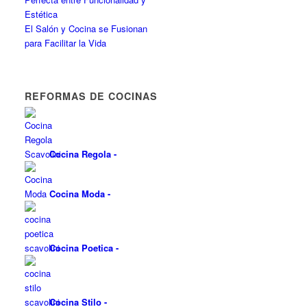
Estética
El Salón y Cocina se Fusionan
para Facilitar la Vida
REFORMAS DE COCINAS
Cocina Regola
-
Cocina Moda
-
Cocina Poetica
-
Cocina Stilo
-