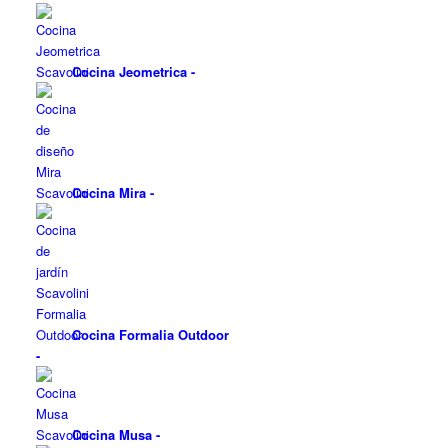
Cocina Jeometrica
-
Cocina Mira
-
Cocina Formalia Outdoor
-
Cocina Musa
-