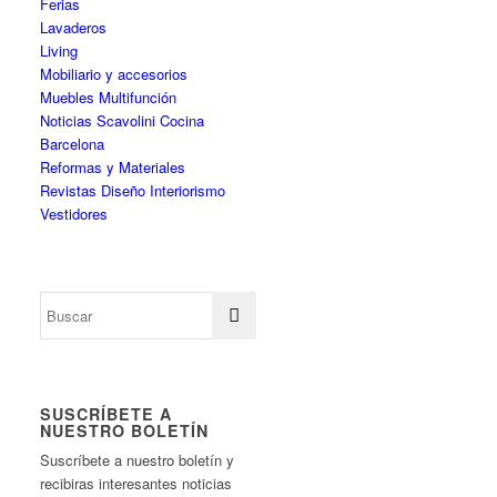
Ferias
Lavaderos
Living
Mobiliario y accesorios
Muebles Multifunción
Noticias Scavolini Cocina
Barcelona
Reformas y Materiales
Revistas Diseño Interiorismo
Vestidores
SUSCRÍBETE A
NUESTRO BOLETÍN
Suscríbete a nuestro boletín y
recibiras interesantes noticias