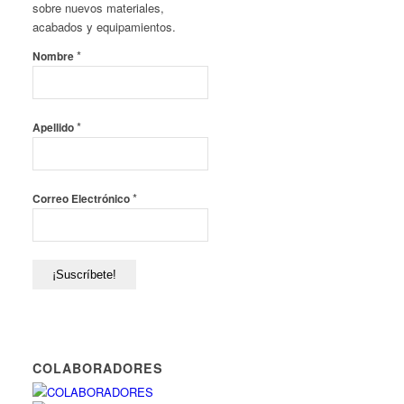
sobre nuevos materiales,
acabados y equipamientos.
*
Nombre
*
Apellido
*
Correo Electrónico
COLABORADORES