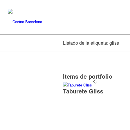
Listado de la etiqueta: gliss
Items de portfolio
Taburete Gliss