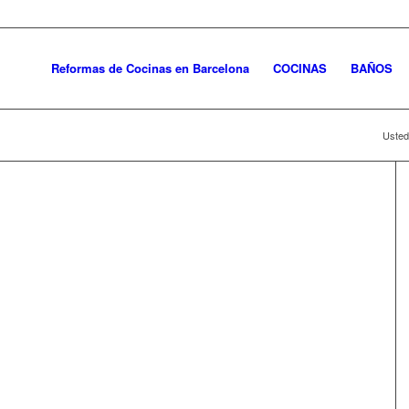
Reformas de Cocinas en Barcelona
COCINAS
BAÑOS
Usted