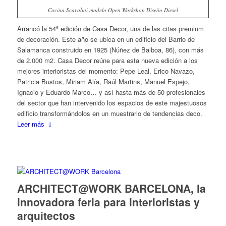
Cocina Scavolini modelo Open Workshop Diseño Diesel
Arrancó la 54ª edición de Casa Decor, una de las citas premium
de decoración. Este año se ubica en un edificio del Barrio de
Salamanca construido en 1925 (Núñez de Balboa, 86), con más
de 2.000 m2. Casa Decor reúne para esta nueva edición a los
mejores interioristas del momento: Pepe Leal, Erico Navazo,
Patricia Bustos, Miriam Alía, Raúl Martins, Manuel Espejo,
Ignacio y Eduardo Marco… y así hasta más de 50 profesionales
del sector que han intervenido los espacios de este majestuosos
edificio transformándolos en un muestrario de tendencias deco.
Leer más
ARCHITECT@WORK BARCELONA, la
innovadora feria para interioristas y
arquitectos