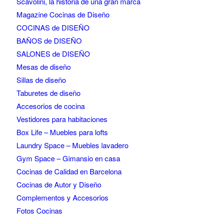
Scavolini, la historia de una gran marca
Magazine Cocinas de Diseño
COCINAS de DISEÑO
BAÑOS de DISEÑO
SALONES de DISEÑO
Mesas de diseño
Sillas de diseño
Taburetes de diseño
Accesorios de cocina
Vestidores para habitaciones
Box Life – Muebles para lofts
Laundry Space – Muebles lavadero
Gym Space – Gimansio en casa
Cocinas de Calidad en Barcelona
Cocinas de Autor y Diseño
Complementos y Accesorios
Fotos Cocinas