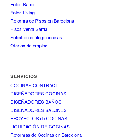
Fotos Baños
Fotos Living
Reforma de Pisos en Barcelona
Pisos Venta Sarria
Solicitud catálogo cocinas
Ofertas de empleo
SERVICIOS
COCINAS CONTRACT
DISEÑADORES COCINAS
DISEÑADORES BAÑOS
DISEÑADORES SALONES
PROYECTOS de COCINAS
LIQUIDACIÓN DE COCINAS
Reformas de Cocinas en Barcelona