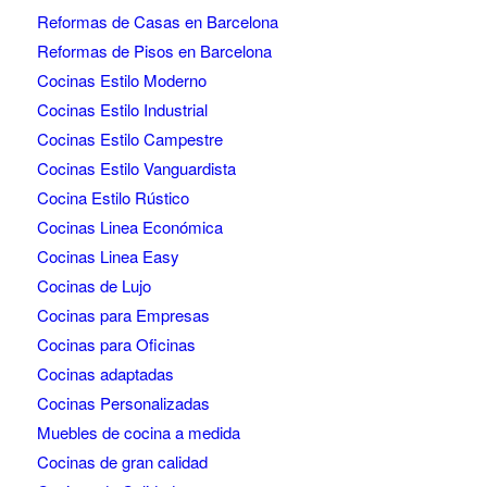
Reformas de Casas en Barcelona
Reformas de Pisos en Barcelona
Cocinas Estilo Moderno
Cocinas Estilo Industrial
Cocinas Estilo Campestre
Cocinas Estilo Vanguardista
Cocina Estilo Rústico
Cocinas Linea Económica
Cocinas Linea Easy
Cocinas de Lujo
Cocinas para Empresas
Cocinas para Oficinas
Cocinas adaptadas
Cocinas Personalizadas
Muebles de cocina a medida
Cocinas de gran calidad