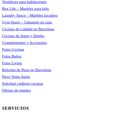
Vestidores para habitaciones
Box Life – Muebles para lofts
Laundry Space – Muebles lavadero
Gym Space – Gimansio en casa
Cocinas de Calidad en Barcelona
Cocinas de Autor y Diseño
Complementos y Accesorios
Fotos Cocinas
Fotos Baños
Fotos Living
Reforma de Pisos en Barcelona
Pisos Venta Sarria
Solicitud catálogo cocinas
Ofertas de empleo
SERVICIOS