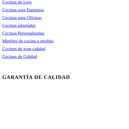
Cocinas de Lujo
Cocinas para Empresas
Cocinas para Oficinas
Cocinas adaptadas
Cocinas Personalizadas
Muebles de cocina a medida
Cocinas de gran calidad
Cocinas de Calidad
GARANTÍA DE CALIDAD