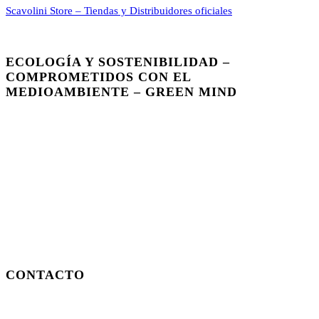
Scavolini Store – Tiendas y Distribuidores oficiales
ECOLOGÍA Y SOSTENIBILIDAD –
COMPROMETIDOS CON EL
MEDIOAMBIENTE – GREEN MIND
CONTACTO