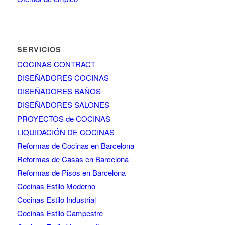
SERVICIOS
COCINAS CONTRACT
DISEÑADORES COCINAS
DISEÑADORES BAÑOS
DISEÑADORES SALONES
PROYECTOS de COCINAS
LIQUIDACIÓN DE COCINAS
Reformas de Cocinas en Barcelona
Reformas de Casas en Barcelona
Reformas de Pisos en Barcelona
Cocinas Estilo Moderno
Cocinas Estilo Industrial
Cocinas Estilo Campestre