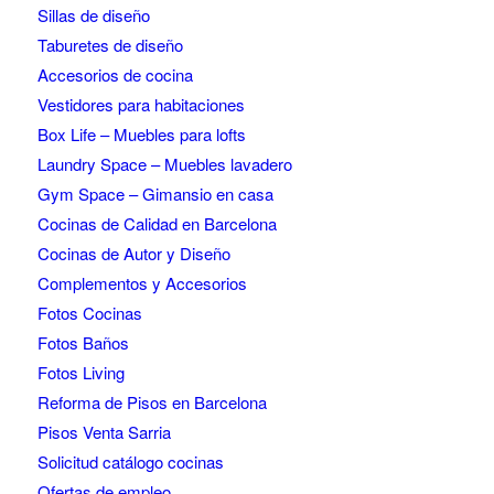
Sillas de diseño
Taburetes de diseño
Accesorios de cocina
Vestidores para habitaciones
Box Life – Muebles para lofts
Laundry Space – Muebles lavadero
Gym Space – Gimansio en casa
Cocinas de Calidad en Barcelona
Cocinas de Autor y Diseño
Complementos y Accesorios
Fotos Cocinas
Fotos Baños
Fotos Living
Reforma de Pisos en Barcelona
Pisos Venta Sarria
Solicitud catálogo cocinas
Ofertas de empleo