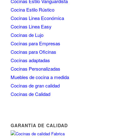
Cocinas Estilo Vanguardista
Cocina Estilo Rústico
Cocinas Linea Económica
Cocinas Linea Easy
Cocinas de Lujo
Cocinas para Empresas
Cocinas para Oficinas
Cocinas adaptadas
Cocinas Personalizadas
Muebles de cocina a medida
Cocinas de gran calidad
Cocinas de Calidad
GARANTÍA DE CALIDAD