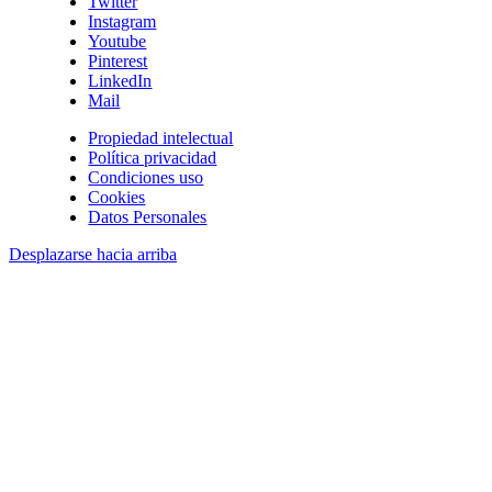
Twitter
Instagram
Youtube
Pinterest
LinkedIn
Mail
Propiedad intelectual
Política privacidad
Condiciones uso
Cookies
Datos Personales
Desplazarse hacia arriba