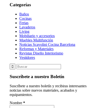
Categorías
Baños
Cocinas
Ferias
Lavaderos
Living
Mobiliario y accesorios
Muebles Multifunción
Noticias Scavolini Cocina Barcelona
Reformas y Materiales
Revistas Diseño Interiorismo
Vestidores
Suscríbete a nuestro Boletín
Suscríbete a nuestro boletín y recibiras interesantes
noticias sobre nuevos materiales, acabados y
equipamientos.
Nombre
*