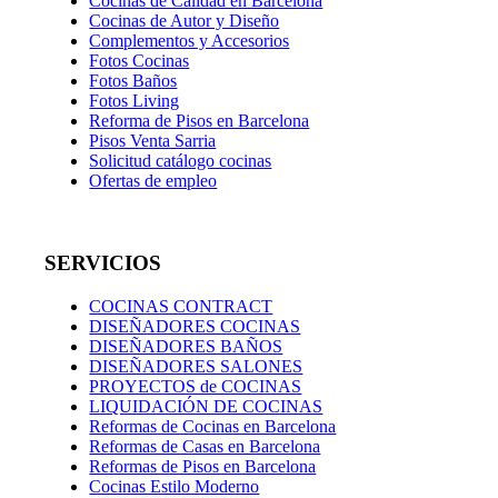
Cocinas de Calidad en Barcelona
Cocinas de Autor y Diseño
Complementos y Accesorios
Fotos Cocinas
Fotos Baños
Fotos Living
Reforma de Pisos en Barcelona
Pisos Venta Sarria
Solicitud catálogo cocinas
Ofertas de empleo
SERVICIOS
COCINAS CONTRACT
DISEÑADORES COCINAS
DISEÑADORES BAÑOS
DISEÑADORES SALONES
PROYECTOS de COCINAS
LIQUIDACIÓN DE COCINAS
Reformas de Cocinas en Barcelona
Reformas de Casas en Barcelona
Reformas de Pisos en Barcelona
Cocinas Estilo Moderno