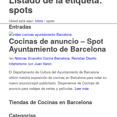
spots
Usted está aquí:
Inicio
/
spots
Entradas
Cocinas de anuncio – Spot
Ayuntamiento de Barcelona
/
en
Noticias Scavolini Cocina Barcelona
,
Revistas Diseño
Interiorismo
/
por
Juan Varon
El Departamento de Cultura del Ayuntamiento de Barcelona
utilizó nuestra exposición de cocinas en Barcelona para rodar su
nuevo anuncio/spot publicitario. Disponemos de Cocinas de
anuncio para rodajes de series y películas.
Leer más
Tiendas de Cocinas en Barcelona
Categorías