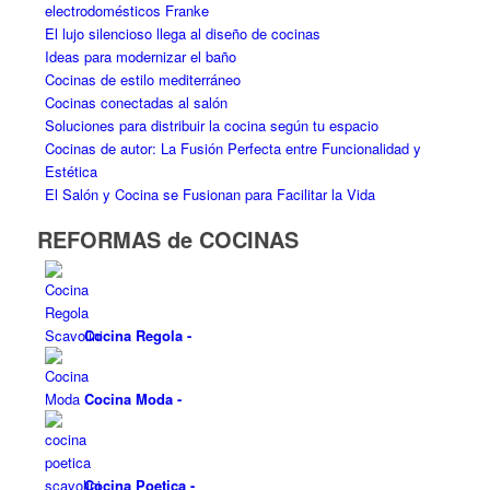
electrodomésticos Franke
El lujo silencioso llega al diseño de cocinas
Ideas para modernizar el baño
Cocinas de estilo mediterráneo
Cocinas conectadas al salón
Soluciones para distribuir la cocina según tu espacio
Cocinas de autor: La Fusión Perfecta entre Funcionalidad y
Estética
El Salón y Cocina se Fusionan para Facilitar la Vida
REFORMAS de COCINAS
Cocina Regola
-
Cocina Moda
-
Cocina Poetica
-