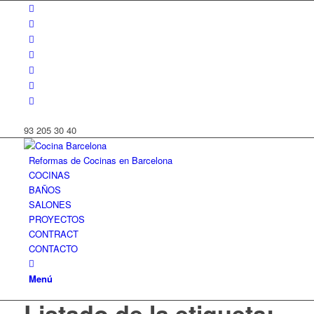
93 205 30 40
Reformas de Cocinas en Barcelona
COCINAS
BAÑOS
SALONES
PROYECTOS
CONTRACT
CONTACTO
Menú
Listado de la etiqueta: