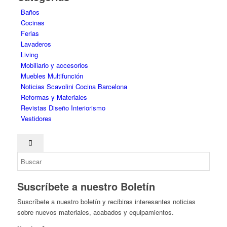
Baños
Cocinas
Ferias
Lavaderos
Living
Mobiliario y accesorios
Muebles Multifunción
Noticias Scavolini Cocina Barcelona
Reformas y Materiales
Revistas Diseño Interiorismo
Vestidores
Suscríbete a nuestro Boletín
Suscríbete a nuestro boletín y recibiras interesantes noticias
sobre nuevos materiales, acabados y equipamientos.