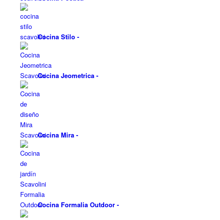
Cocina Stilo
-
Cocina Jeometrica
-
Cocina Mira
-
Cocina Formalia Outdoor
-