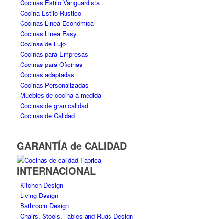
Cocinas Estilo Vanguardista
Cocina Estilo Rústico
Cocinas Linea Económica
Cocinas Linea Easy
Cocinas de Lujo
Cocinas para Empresas
Cocinas para Oficinas
Cocinas adaptadas
Cocinas Personalizadas
Muebles de cocina a medida
Cocinas de gran calidad
Cocinas de Calidad
GARANTÍA de CALIDAD
INTERNACIONAL
Kitchen Design
Living Design
Bathroom Design
Chairs, Stools, Tables and Rugs Design