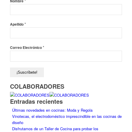
*
Nombre
*
Apellido
*
Correo Electrónico
COLABORADORES
Entradas recientes
Últimas novedades en cocinas: Moda y Regola
Vinotecas, el electrodoméstico imprescindible en las cocinas de
diseño
Disfrutamos de un Taller de Cocina para probar los