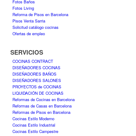
Fotos Baños
Fotos Living
Reforma de Pisos en Barcelona
Pisos Venta Sarria
Solicitud catálogo cocinas
Ofertas de empleo
SERVICIOS
COCINAS CONTRACT
DISEÑADORES COCINAS
DISEÑADORES BAÑOS
DISEÑADORES SALONES
PROYECTOS de COCINAS
LIQUIDACIÓN DE COCINAS
Reformas de Cocinas en Barcelona
Reformas de Casas en Barcelona
Reformas de Pisos en Barcelona
Cocinas Estilo Moderno
Cocinas Estilo Industrial
Cocinas Estilo Campestre