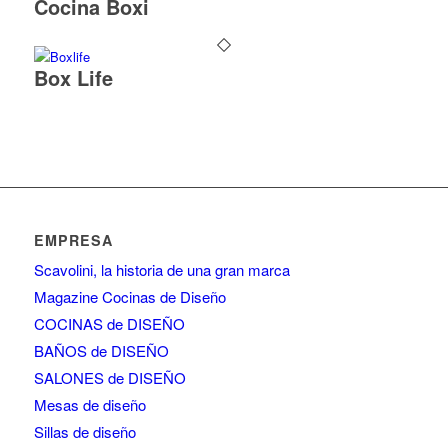
Cocina Boxi
Box Life
EMPRESA
Scavolini, la historia de una gran marca
Magazine Cocinas de Diseño
COCINAS de DISEÑO
BAÑOS de DISEÑO
SALONES de DISEÑO
Mesas de diseño
Sillas de diseño