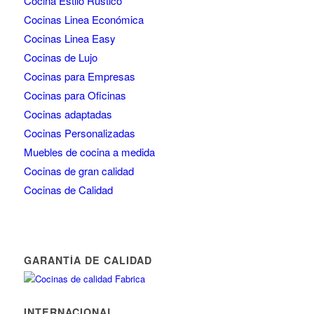
Cocina Estilo Rústico
Cocinas Linea Económica
Cocinas Linea Easy
Cocinas de Lujo
Cocinas para Empresas
Cocinas para Oficinas
Cocinas adaptadas
Cocinas Personalizadas
Muebles de cocina a medida
Cocinas de gran calidad
Cocinas de Calidad
GARANTÍA DE CALIDAD
INTERNACIONAL