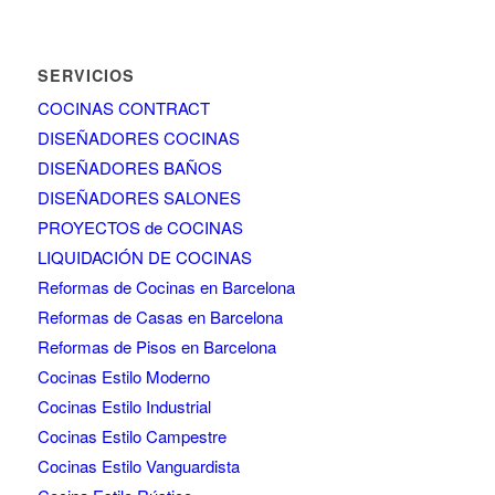
SERVICIOS
COCINAS CONTRACT
DISEÑADORES COCINAS
DISEÑADORES BAÑOS
DISEÑADORES SALONES
PROYECTOS de COCINAS
LIQUIDACIÓN DE COCINAS
Reformas de Cocinas en Barcelona
Reformas de Casas en Barcelona
Reformas de Pisos en Barcelona
Cocinas Estilo Moderno
Cocinas Estilo Industrial
Cocinas Estilo Campestre
Cocinas Estilo Vanguardista