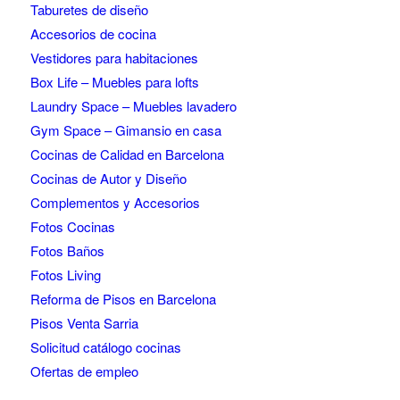
Taburetes de diseño
Accesorios de cocina
Vestidores para habitaciones
Box Life – Muebles para lofts
Laundry Space – Muebles lavadero
Gym Space – Gimansio en casa
Cocinas de Calidad en Barcelona
Cocinas de Autor y Diseño
Complementos y Accesorios
Fotos Cocinas
Fotos Baños
Fotos Living
Reforma de Pisos en Barcelona
Pisos Venta Sarria
Solicitud catálogo cocinas
Ofertas de empleo