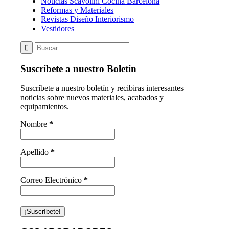
Noticias Scavolini Cocina Barcelona
Reformas y Materiales
Revistas Diseño Interiorismo
Vestidores
Suscríbete a nuestro Boletín
Suscríbete a nuestro boletín y recibiras interesantes
noticias sobre nuevos materiales, acabados y
equipamientos.
Nombre
*
Apellido
*
Correo Electrónico
*