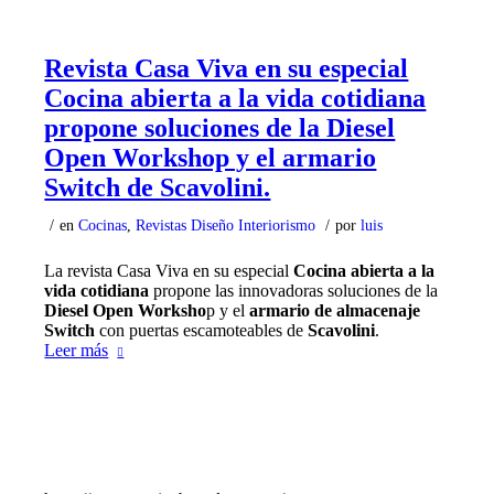
Revista Casa Viva en su especial
Cocina abierta a la vida cotidiana
propone soluciones de la Diesel
Open Workshop y el armario
Switch de Scavolini.
/
en
Cocinas
,
Revistas Diseño Interiorismo
/
por
luis
La revista Casa Viva en su especial
Cocina abierta a la
vida cotidiana
propone las innovadoras soluciones de la
Diesel Open Worksho
p y el
armario de almacenaje
Switch
con puertas escamoteables de
Scavolini
.
Leer más