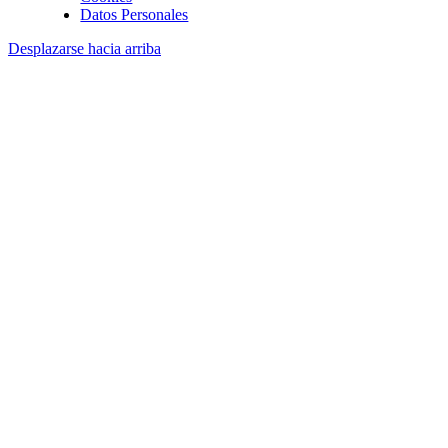
Datos Personales
Desplazarse hacia arriba