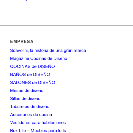
EMPRESA
Scavolini, la historia de una gran marca
Magazine Cocinas de Diseño
COCINAS de DISEÑO
BAÑOS de DISEÑO
SALONES de DISEÑO
Mesas de diseño
Sillas de diseño
Taburetes de diseño
Accesorios de cocina
Vestidores para habitaciones
Box Life – Muebles para lofts