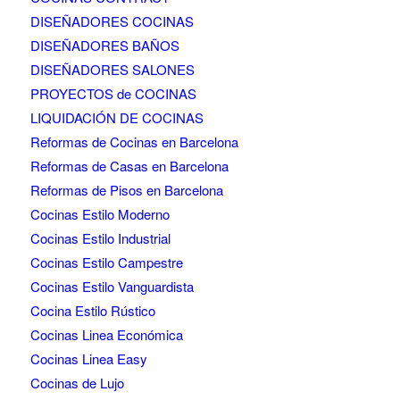
DISEÑADORES COCINAS
DISEÑADORES BAÑOS
DISEÑADORES SALONES
PROYECTOS de COCINAS
LIQUIDACIÓN DE COCINAS
Reformas de Cocinas en Barcelona
Reformas de Casas en Barcelona
Reformas de Pisos en Barcelona
Cocinas Estilo Moderno
Cocinas Estilo Industrial
Cocinas Estilo Campestre
Cocinas Estilo Vanguardista
Cocina Estilo Rústico
Cocinas Linea Económica
Cocinas Linea Easy
Cocinas de Lujo