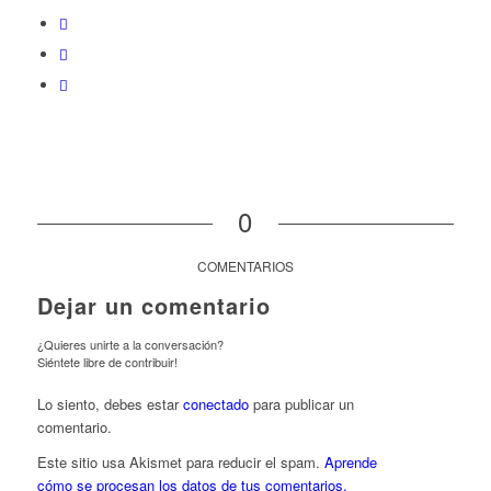
0
COMENTARIOS
Dejar un comentario
¿Quieres unirte a la conversación?
Siéntete libre de contribuir!
Lo siento, debes estar
conectado
para publicar un
comentario.
Este sitio usa Akismet para reducir el spam.
Aprende
cómo se procesan los datos de tus comentarios.