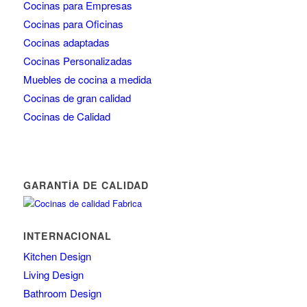
Cocinas para Empresas
Cocinas para Oficinas
Cocinas adaptadas
Cocinas Personalizadas
Muebles de cocina a medida
Cocinas de gran calidad
Cocinas de Calidad
GARANTÍA DE CALIDAD
INTERNACIONAL
Kitchen Design
Living Design
Bathroom Design