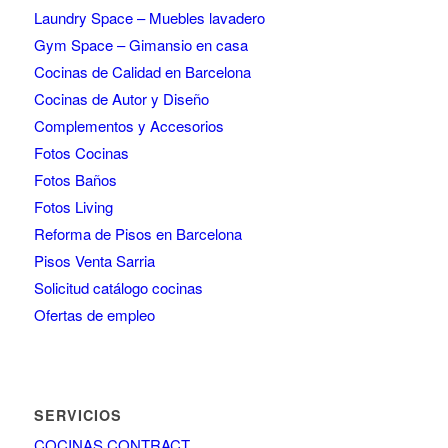
Laundry Space – Muebles lavadero
Gym Space – Gimansio en casa
Cocinas de Calidad en Barcelona
Cocinas de Autor y Diseño
Complementos y Accesorios
Fotos Cocinas
Fotos Baños
Fotos Living
Reforma de Pisos en Barcelona
Pisos Venta Sarria
Solicitud catálogo cocinas
Ofertas de empleo
SERVICIOS
COCINAS CONTRACT