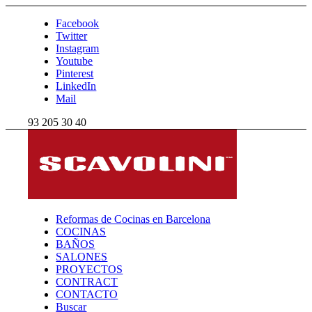
Facebook
Twitter
Instagram
Youtube
Pinterest
LinkedIn
Mail
93 205 30 40
Reformas de Cocinas en Barcelona
COCINAS
BAÑOS
SALONES
PROYECTOS
CONTRACT
CONTACTO
Buscar