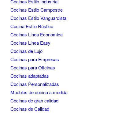
Cocinas Estilo Industrial
Cocinas Estilo Campestre
Cocinas Estilo Vanguardista
Cocina Estilo Rústico
Cocinas Linea Económica
Cocinas Linea Easy
Cocinas de Lujo
Cocinas para Empresas
Cocinas para Oficinas
Cocinas adaptadas
Cocinas Personalizadas
Muebles de cocina a medida
Cocinas de gran calidad
Cocinas de Calidad