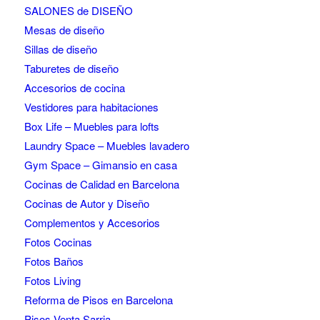
SALONES de DISEÑO
Mesas de diseño
Sillas de diseño
Taburetes de diseño
Accesorios de cocina
Vestidores para habitaciones
Box Life – Muebles para lofts
Laundry Space – Muebles lavadero
Gym Space – Gimansio en casa
Cocinas de Calidad en Barcelona
Cocinas de Autor y Diseño
Complementos y Accesorios
Fotos Cocinas
Fotos Baños
Fotos Living
Reforma de Pisos en Barcelona
Pisos Venta Sarria