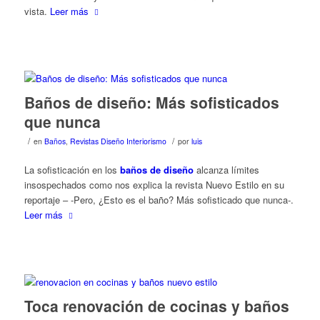
vista.
Leer más
Baños de diseño: Más sofisticados
que nunca
/
/
en
Baños
,
Revistas Diseño Interiorismo
por
luis
La sofisticación en los
baños de diseño
alcanza límites
insospechados como nos explica la revista Nuevo Estilo en su
reportaje – -Pero, ¿Esto es el baño? Más sofisticado que nunca-.
Leer más
Toca renovación de cocinas y baños