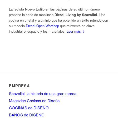
La revista Nuevo Estilo en las páginas de su último número
propone la serie de mobiliario
Diesel Living by Scavolini
. Una
cocina en cristal y aluminio que ha obtenido un éxito rotundo con
su modelo
Diesel Open Worshop
que reinventa en clave
industrial el espacio y los materiales.
Leer más
EMPRESA
Scavolini, la historia de una gran marca
Magazine Cocinas de Diseño
COCINAS de DISEÑO
BAÑOS de DISEÑO