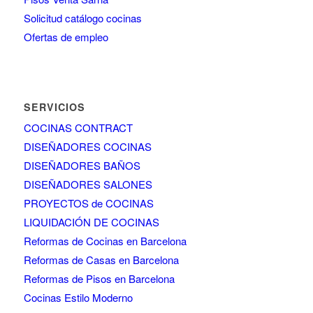
Solicitud catálogo cocinas
Ofertas de empleo
SERVICIOS
COCINAS CONTRACT
DISEÑADORES COCINAS
DISEÑADORES BAÑOS
DISEÑADORES SALONES
PROYECTOS de COCINAS
LIQUIDACIÓN DE COCINAS
Reformas de Cocinas en Barcelona
Reformas de Casas en Barcelona
Reformas de Pisos en Barcelona
Cocinas Estilo Moderno