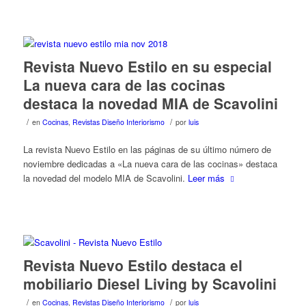
Revista Nuevo Estilo en su especial
La nueva cara de las cocinas
destaca la novedad MIA de Scavolini
/
/
en
Cocinas
,
Revistas Diseño Interiorismo
por
luis
La revista Nuevo Estilo en las páginas de su último número de
noviembre dedicadas a «La nueva cara de las cocinas» destaca
la novedad del modelo MIA de Scavolini.
Leer más
Revista Nuevo Estilo destaca el
mobiliario Diesel Living by Scavolini
/
/
en
Cocinas
,
Revistas Diseño Interiorismo
por
luis