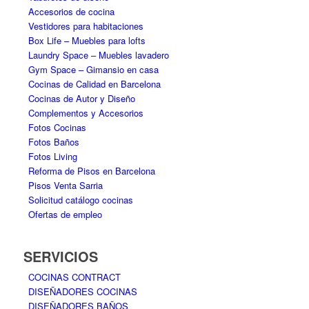
Accesorios de cocina
Vestidores para habitaciones
Box Life – Muebles para lofts
Laundry Space – Muebles lavadero
Gym Space – Gimansio en casa
Cocinas de Calidad en Barcelona
Cocinas de Autor y Diseño
Complementos y Accesorios
Fotos Cocinas
Fotos Baños
Fotos Living
Reforma de Pisos en Barcelona
Pisos Venta Sarria
Solicitud catálogo cocinas
Ofertas de empleo
SERVICIOS
COCINAS CONTRACT
DISEÑADORES COCINAS
DISEÑADORES BAÑOS