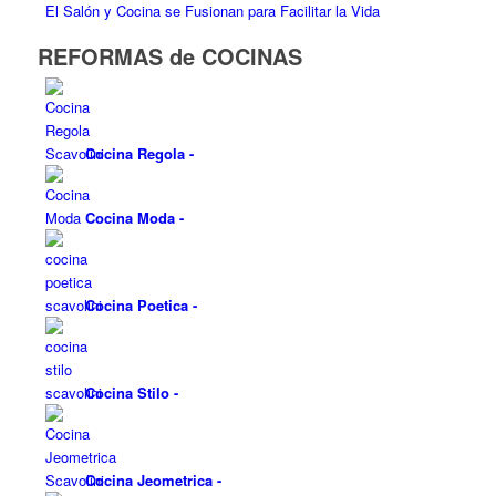
El Salón y Cocina se Fusionan para Facilitar la Vida
REFORMAS de COCINAS
Cocina Regola
-
Cocina Moda
-
Cocina Poetica
-
Cocina Stilo
-
Cocina Jeometrica
-