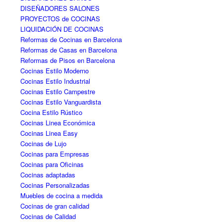
DISEÑADORES SALONES
PROYECTOS de COCINAS
LIQUIDACIÓN DE COCINAS
Reformas de Cocinas en Barcelona
Reformas de Casas en Barcelona
Reformas de Pisos en Barcelona
Cocinas Estilo Moderno
Cocinas Estilo Industrial
Cocinas Estilo Campestre
Cocinas Estilo Vanguardista
Cocina Estilo Rústico
Cocinas Linea Económica
Cocinas Linea Easy
Cocinas de Lujo
Cocinas para Empresas
Cocinas para Oficinas
Cocinas adaptadas
Cocinas Personalizadas
Muebles de cocina a medida
Cocinas de gran calidad
Cocinas de Calidad