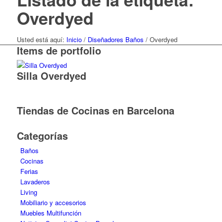
Overdyed
Usted está aquí:
Inicio
/
Diseñadores Baños
/
Overdyed
Items de portfolio
Silla Overdyed
Tiendas de Cocinas en Barcelona
Categorías
Baños
Cocinas
Ferias
Lavaderos
Living
Mobiliario y accesorios
Muebles Multifunción