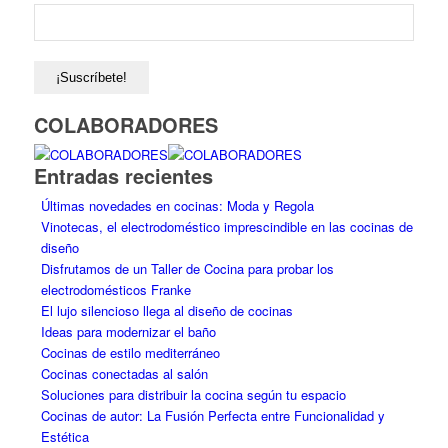
COLABORADORES
Entradas recientes
Últimas novedades en cocinas: Moda y Regola
Vinotecas, el electrodoméstico imprescindible en las cocinas de
diseño
Disfrutamos de un Taller de Cocina para probar los
electrodomésticos Franke
El lujo silencioso llega al diseño de cocinas
Ideas para modernizar el baño
Cocinas de estilo mediterráneo
Cocinas conectadas al salón
Soluciones para distribuir la cocina según tu espacio
Cocinas de autor: La Fusión Perfecta entre Funcionalidad y
Estética