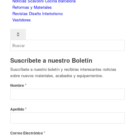
Noticias Scavolini Cocina Barcelona
Reformas y Materiales
Revistas Diseño Interiorismo
Vestidores
Suscríbete a nuestro Boletín
Suscríbete a nuestro boletín y recibiras interesantes noticias
sobre nuevos materiales, acabados y equipamientos.
*
Nombre
*
Apellido
*
Correo Electrónico