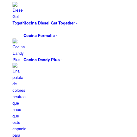
Cocina Diesel Get Together
-
Cocina Formalia
-
Cocina Dandy Plus
-