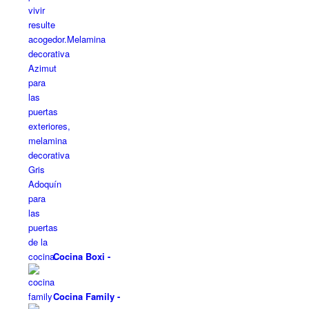
Cocina Boxi
-
Cocina Family
-