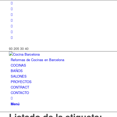
93 205 30 40
Reformas de Cocinas en Barcelona
COCINAS
BAÑOS
SALONES
PROYECTOS
CONTRACT
CONTACTO
Menú
Listado de la etiqueta: