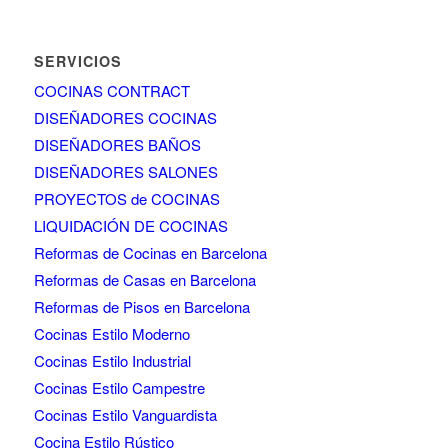
SERVICIOS
COCINAS CONTRACT
DISEÑADORES COCINAS
DISEÑADORES BAÑOS
DISEÑADORES SALONES
PROYECTOS de COCINAS
LIQUIDACIÓN DE COCINAS
Reformas de Cocinas en Barcelona
Reformas de Casas en Barcelona
Reformas de Pisos en Barcelona
Cocinas Estilo Moderno
Cocinas Estilo Industrial
Cocinas Estilo Campestre
Cocinas Estilo Vanguardista
Cocina Estilo Rústico