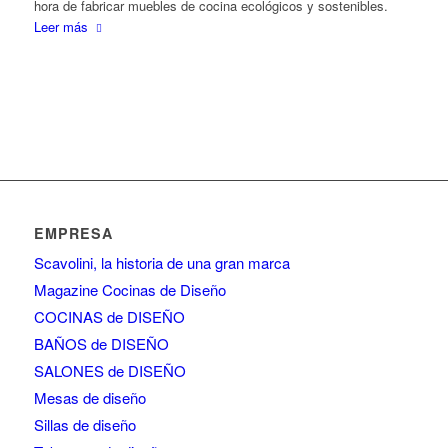
hora de fabricar muebles de cocina ecológicos y sostenibles.
Leer más
EMPRESA
Scavolini, la historia de una gran marca
Magazine Cocinas de Diseño
COCINAS de DISEÑO
BAÑOS de DISEÑO
SALONES de DISEÑO
Mesas de diseño
Sillas de diseño