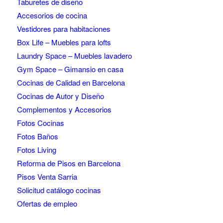
Taburetes de diseño
Accesorios de cocina
Vestidores para habitaciones
Box Life – Muebles para lofts
Laundry Space – Muebles lavadero
Gym Space – Gimansio en casa
Cocinas de Calidad en Barcelona
Cocinas de Autor y Diseño
Complementos y Accesorios
Fotos Cocinas
Fotos Baños
Fotos Living
Reforma de Pisos en Barcelona
Pisos Venta Sarria
Solicitud catálogo cocinas
Ofertas de empleo