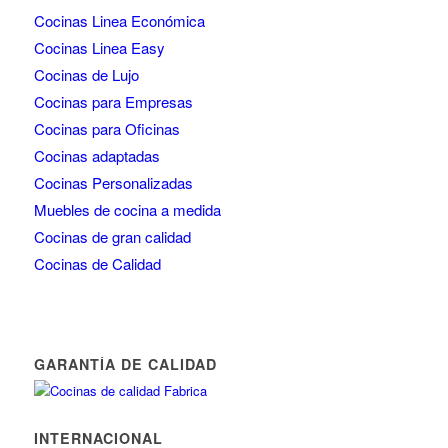
Cocinas Linea Económica
Cocinas Linea Easy
Cocinas de Lujo
Cocinas para Empresas
Cocinas para Oficinas
Cocinas adaptadas
Cocinas Personalizadas
Muebles de cocina a medida
Cocinas de gran calidad
Cocinas de Calidad
GARANTÍA DE CALIDAD
INTERNACIONAL