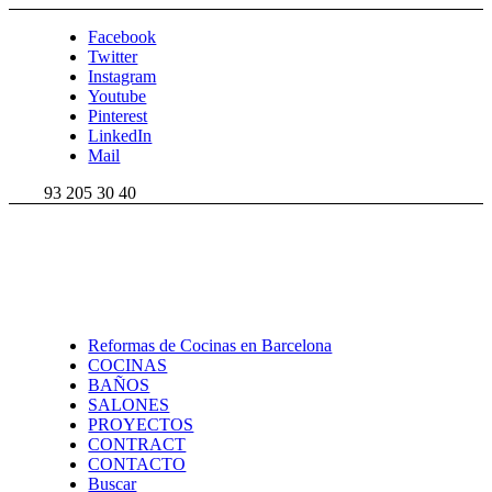
Facebook
Twitter
Instagram
Youtube
Pinterest
LinkedIn
Mail
93 205 30 40
Reformas de Cocinas en Barcelona
COCINAS
BAÑOS
SALONES
PROYECTOS
CONTRACT
CONTACTO
Buscar