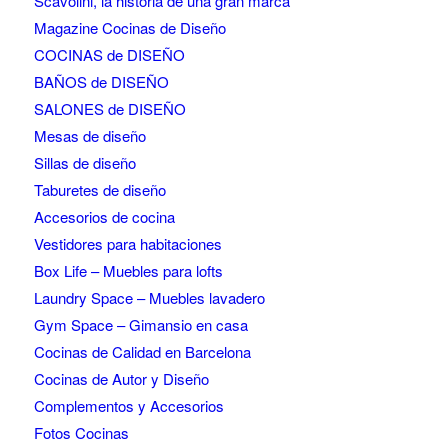
Scavolini, la historia de una gran marca
Magazine Cocinas de Diseño
COCINAS de DISEÑO
BAÑOS de DISEÑO
SALONES de DISEÑO
Mesas de diseño
Sillas de diseño
Taburetes de diseño
Accesorios de cocina
Vestidores para habitaciones
Box Life – Muebles para lofts
Laundry Space – Muebles lavadero
Gym Space – Gimansio en casa
Cocinas de Calidad en Barcelona
Cocinas de Autor y Diseño
Complementos y Accesorios
Fotos Cocinas