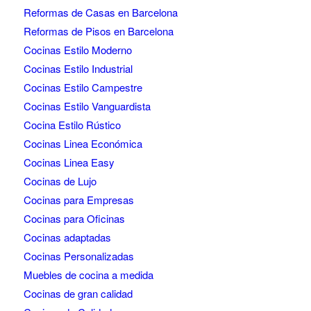
Reformas de Casas en Barcelona
Reformas de Pisos en Barcelona
Cocinas Estilo Moderno
Cocinas Estilo Industrial
Cocinas Estilo Campestre
Cocinas Estilo Vanguardista
Cocina Estilo Rústico
Cocinas Linea Económica
Cocinas Linea Easy
Cocinas de Lujo
Cocinas para Empresas
Cocinas para Oficinas
Cocinas adaptadas
Cocinas Personalizadas
Muebles de cocina a medida
Cocinas de gran calidad