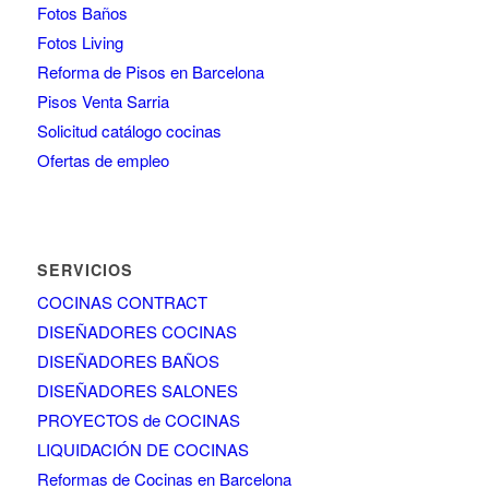
Fotos Baños
Fotos Living
Reforma de Pisos en Barcelona
Pisos Venta Sarria
Solicitud catálogo cocinas
Ofertas de empleo
SERVICIOS
COCINAS CONTRACT
DISEÑADORES COCINAS
DISEÑADORES BAÑOS
DISEÑADORES SALONES
PROYECTOS de COCINAS
LIQUIDACIÓN DE COCINAS
Reformas de Cocinas en Barcelona