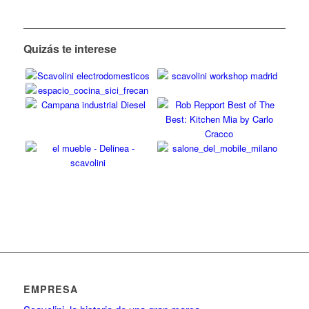
Quizás te interese
EMPRESA