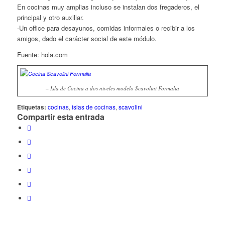
En cocinas muy amplias incluso se instalan dos fregaderos, el
principal y otro auxiliar.
-Un office para desayunos, comidas informales o recibir a los
amigos, dado el carácter social de este módulo.
Fuente: hola.com
– Isla de Cocina a dos niveles modelo Scavolini Formalia
Etiquetas:
cocinas
,
islas de cocinas
,
scavolini
Compartir esta entrada