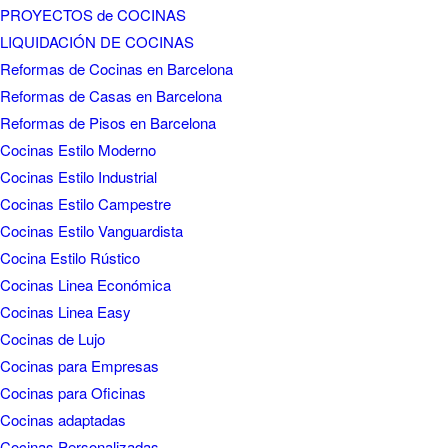
Cocinas Estilo Industrial
Cocinas Estilo Campestre
Cocinas Estilo Vanguardista
Cocina Estilo Rústico
Cocinas Linea Económica
Cocinas Linea Easy
Cocinas de Lujo
Cocinas para Empresas
Cocinas para Oficinas
Cocinas adaptadas
Cocinas Personalizadas
Muebles de cocina a medida
Cocinas de gran calidad
Cocinas de Calidad
GARANTÍA DE CALIDAD