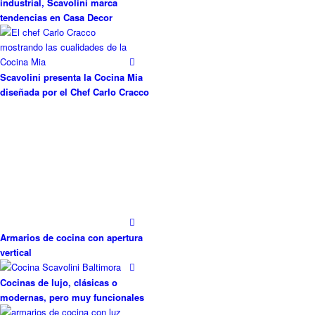
industrial, Scavolini marca
tendencias en Casa Decor
Scavolini presenta la Cocina Mia
diseñada por el Chef Carlo Cracco
Armarios de cocina con apertura
vertical
Cocinas de lujo, clásicas o
modernas, pero muy funcionales
Muebles de cocina con iluminación
interna