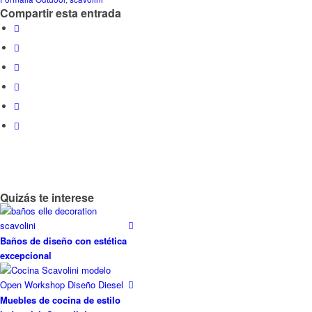
Compartir esta entrada
Quizás te interese
Baños de diseño con estética
excepcional
Muebles de cocina de estilo