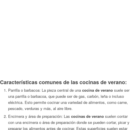
Características comunes de las cocinas de verano:
Parrilla o barbacoa: La pieza central de una
cocina de verano
suele ser
una parrilla o barbacoa, que puede ser de gas, carbón, leña o incluso
eléctrica. Esto permite cocinar una variedad de alimentos, como carne,
pescado, verduras y más, al aire libre.
Encimera y área de preparación: Las
cocinas de verano
suelen contar
con una encimera o área de preparación donde se pueden cortar, picar y
preparar los alimentos antes de cocinar. Estas superficies suelen estar