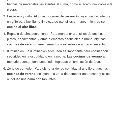
hechas de materiales resistentes al clima, como el acero inoxidable o la
piedra.
Fregadero y grifo: Algunas
cocinas de verano
incluyen un fregadero y
un grifo para facilitar la limpieza de utensilios y manos mientras se
cocina al aire libre
.
Espacio de almacenamiento: Para mantener utensilios de cocina,
platos, condimentos y otros elementos esenciales a mano, algunas
cocinas de verano
tienen armarios o estantes de almacenamiento.
Iluminación: La iluminación adecuada es importante para cocinar con
seguridad en la oscuridad o en la noche. Las
cocinas de verano
a
menudo cuentan con luces led integradas o iluminación de área.
Zona de comedor: Para disfrutar de las comidas al aire libre, muchas
cocinas de verano
incluyen una zona de comedor con mesas y sillas,
o incluso una barra con taburetes.