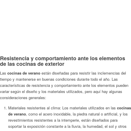
Resistencia y comportamiento ante los elementos
de las cocinas de exterior
Las
cocinas de verano
están diseñadas para resistir las inclemencias del
tiempo y mantenerse en buenas condiciones durante todo el año. Las
características de resistencia y comportamiento ante los elementos pueden
variar según el diseño y los materiales utilizados, pero aquí hay algunas
consideraciones generales:
Materiales resistentes al clima: Los materiales utilizados en las
cocinas
de verano
, como el acero inoxidable, la piedra natural o artificial, y los
revestimientos resistentes a la intemperie, están diseñados para
soportar la exposición constante a la lluvia, la humedad, el sol y otros